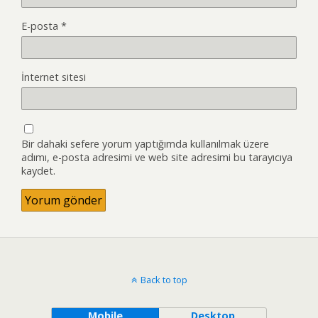
E-posta
*
İnternet sitesi
Bir dahaki sefere yorum yaptığımda kullanılmak üzere
adımı, e-posta adresimi ve web site adresimi bu tarayıcıya
kaydet.
Back to top
Mobile
Desktop