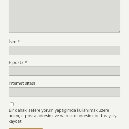
İsim
*
E-posta
*
İnternet sitesi
Bir dahaki sefere yorum yaptığımda kullanılmak üzere
adımı, e-posta adresimi ve web site adresimi bu tarayıcıya
kaydet.