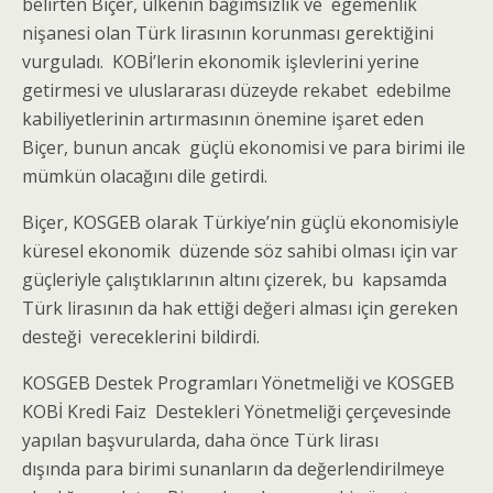
belirten Biçer, ülkenin bağımsızlık ve egemenlik
nişanesi olan Türk lirasının korunması gerektiğini
vurguladı. KOBİ’lerin ekonomik işlevlerini yerine
getirmesi ve uluslararası düzeyde rekabet edebilme
kabiliyetlerinin artırmasının önemine işaret eden
Biçer, bunun ancak güçlü ekonomisi ve para birimi ile
mümkün olacağını dile getirdi.
Biçer, KOSGEB olarak Türkiye’nin güçlü ekonomisiyle
küresel ekonomik düzende söz sahibi olması için var
güçleriyle çalıştıklarının altını çizerek, bu kapsamda
Türk lirasının da hak ettiği değeri alması için gereken
desteği vereceklerini bildirdi.
KOSGEB Destek Programları Yönetmeliği ve KOSGEB
KOBİ Kredi Faiz Destekleri Yönetmeliği çerçevesinde
yapılan başvurularda, daha önce Türk lirası
dışında para birimi sunanların da değerlendirilmeye