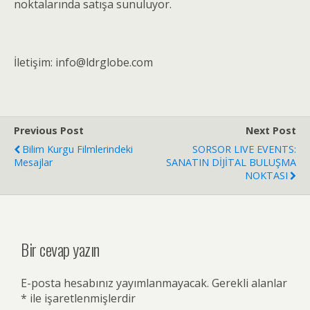
noktalarında satışa sunuluyor.
İletişim: info@ldrglobe.com
Previous Post
Next Post
Bilim Kurgu Filmlerindeki
SORSOR LIVE EVENTS:
Mesajlar
SANATIN DİJİTAL BULUŞMA
NOKTASI
Bir cevap yazın
E-posta hesabınız yayımlanmayacak.
Gerekli alanlar
*
ile işaretlenmişlerdir