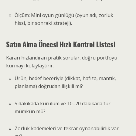
Ölçüm: Mini oyun günlüğü (oyun adı, zorluk
hissi, bir sonraki strateji).
Satın Alma Öncesi Hızlı Kontrol Listesi
Kararı hızlandıran pratik sorular, doğru portföyü
kurmayı kolaylaştırır.
Ürün, hedef beceriyle (dikkat, hafıza, mantık,
planlama) doğrudan ilişkili mi?
5 dakikada kurulum ve 10–20 dakikada tur
mümkün mü?
Zorluk kademeleri ve tekrar oynanabilirlik var