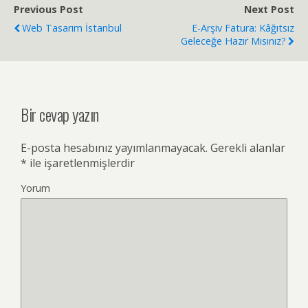
Previous Post
Next Post
Web Tasarım İstanbul
E-Arşiv Fatura: Kâğıtsız
Geleceğe Hazır Mısınız?
Bir cevap yazın
E-posta hesabınız yayımlanmayacak.
Gerekli alanlar
*
ile işaretlenmişlerdir
Yorum