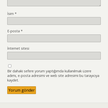
İsim
*
E-posta
*
İnternet sitesi
Bir dahaki sefere yorum yaptığımda kullanılmak üzere
adımı, e-posta adresimi ve web site adresimi bu tarayıcıya
kaydet.