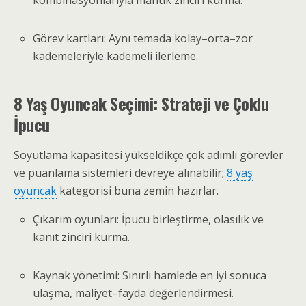
Görev kartları: Aynı temada kolay–orta–zor
kademeleriyle kademeli ilerleme.
8 Yaş Oyuncak Seçimi: Strateji ve Çoklu
İpucu
Soyutlama kapasitesi yükseldikçe çok adımlı görevler
ve puanlama sistemleri devreye alınabilir;
8 yaş
oyuncak
kategorisi buna zemin hazırlar.
Çıkarım oyunları: İpucu birleştirme, olasılık ve
kanıt zinciri kurma.
Kaynak yönetimi: Sınırlı hamlede en iyi sonuca
ulaşma, maliyet–fayda değerlendirmesi.