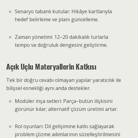
Senaryo tabanlı kutular: Hikâye kartlarıyla
hedef belirleme ve planı güncelleme.
Zaman yönetimi: 12–20 dakikalık turlarla
tempo ve doğruluk dengesini geliştirme.
Açık Uçlu Materyallerin Katkısı
Tek bir doğru cevabı olmayan yapılar yaratıcılık ile
bilişsel esnekliği aynı anda destekler.
Modüler inşa setleri: Parça–bütün ilişkisini
görünür kılar; alternatif çözüm üretimi artar.
Rol oyunları: Dil gelişimine katkı sağlayarak
problem çözme adımlarının sözelleştirilmesini