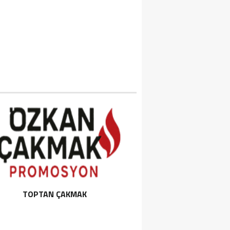
TOPTAN ÇAKMAK