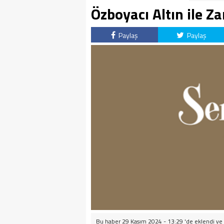
Özboyacı Altın ile Za
Paylaş
Paylaş
Bu haber 29 Kasım 2024 - 13:29 'de eklendi ve