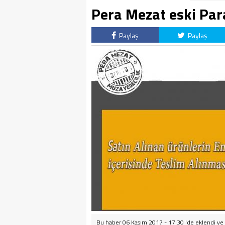
Pera Mezat eski Par
Paylaş
Paylaş
Bu haber 06 Kasım 2017 - 17:30 'de eklendi ve