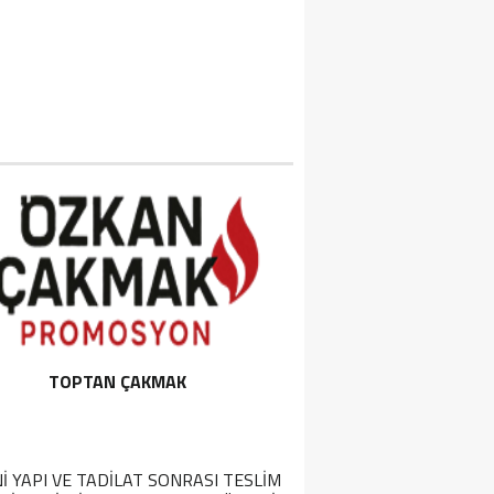
TOPTAN ÇAKMAK