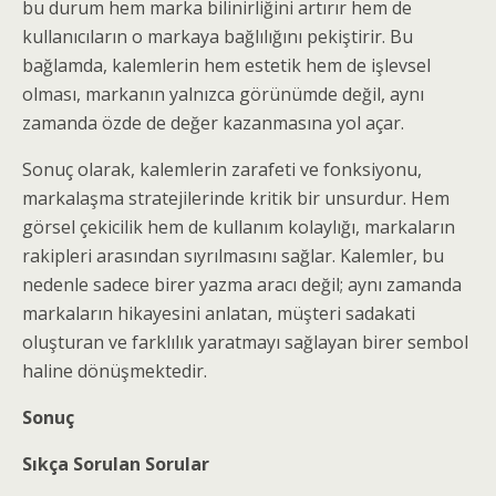
bu durum hem marka bilinirliğini artırır hem de
kullanıcıların o markaya bağlılığını pekiştirir. Bu
bağlamda, kalemlerin hem estetik hem de işlevsel
olması, markanın yalnızca görünümde değil, aynı
zamanda özde de değer kazanmasına yol açar.
Sonuç olarak, kalemlerin zarafeti ve fonksiyonu,
markalaşma stratejilerinde kritik bir unsurdur. Hem
görsel çekicilik hem de kullanım kolaylığı, markaların
rakipleri arasından sıyrılmasını sağlar. Kalemler, bu
nedenle sadece birer yazma aracı değil; aynı zamanda
markaların hikayesini anlatan, müşteri sadakati
oluşturan ve farklılık yaratmayı sağlayan birer sembol
haline dönüşmektedir.
Sonuç
Sıkça Sorulan Sorular