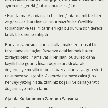
ayırmanız gerektiğini anlamanızı sağlar.
• Hatırlatma: Ajandanızda belirlediğiniz önemli tarihleri
ve görevleri hatırlamak, unutmayı önler. Özellikle
toplantılar ve teslim tarihleri için bu durum son derece
kritik bir öneme sahiptir.
Bunların yanı sıra, ajanda kullanmak size ruhsal bir
ferahlama da sağlar. Başarıya odaklanmak bazen
zorlayıcı olabilir ama yazılı bir plan, bu süreci daha
keyifli hale getirir. İnsan beyni sürekli olarak
düşünmeye meyillidir; bu da bazı anıları veya görevleri
unutmaya yol açabilir. Aklınızda tutmaya çalıştığınız
her şeyi yazdığınızda, zihniniz boşalır ve daha yaratıcı
düşünmeye imkan tanır.
Ajanda Kullanımının Zamana Yansıması