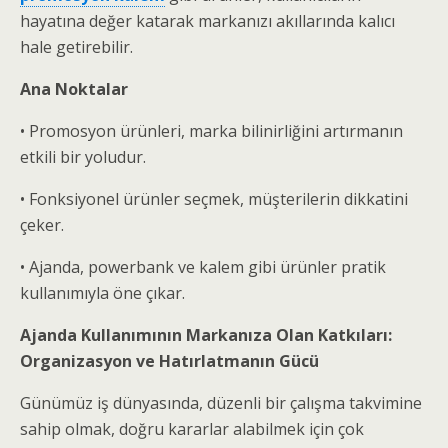
hayatına değer katarak markanızı akıllarında kalıcı
hale getirebilir.
Ana Noktalar
• Promosyon ürünleri, marka bilinirliğini artırmanın
etkili bir yoludur.
• Fonksiyonel ürünler seçmek, müşterilerin dikkatini
çeker.
• Ajanda, powerbank ve kalem gibi ürünler pratik
kullanımıyla öne çıkar.
Ajanda Kullanımının Markanıza Olan Katkıları:
Organizasyon ve Hatırlatmanın Gücü
Günümüz iş dünyasında, düzenli bir çalışma takvimine
sahip olmak, doğru kararlar alabilmek için çok