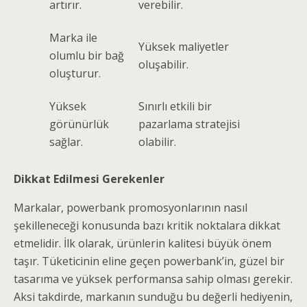
artırır.
verebilir.
Marka ile
Yüksek maliyetler
olumlu bir bağ
oluşabilir.
oluşturur.
Yüksek
Sınırlı etkili bir
görünürlük
pazarlama stratejisi
sağlar.
olabilir.
Dikkat Edilmesi Gerekenler
Markalar, powerbank promosyonlarının nasıl
şekilleneceği konusunda bazı kritik noktalara dikkat
etmelidir. İlk olarak, ürünlerin kalitesi büyük önem
taşır. Tüketicinin eline geçen powerbank’in, güzel bir
tasarıma ve yüksek performansa sahip olması gerekir.
Aksi takdirde, markanın sunduğu bu değerli hediyenin,