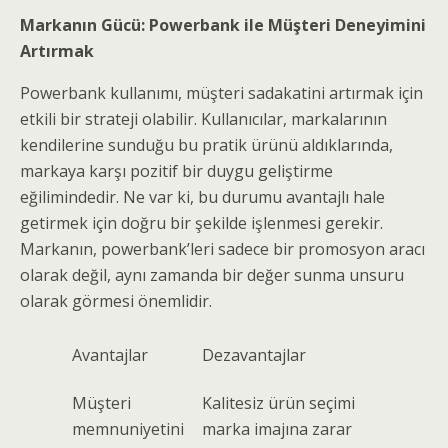
Markanın Gücü: Powerbank ile Müşteri Deneyimini
Artırmak
Powerbank kullanımı, müşteri sadakatini artırmak için
etkili bir strateji olabilir. Kullanıcılar, markalarının
kendilerine sunduğu bu pratik ürünü aldıklarında,
markaya karşı pozitif bir duygu geliştirme
eğilimindedir. Ne var ki, bu durumu avantajlı hale
getirmek için doğru bir şekilde işlenmesi gerekir.
Markanın, powerbank’leri sadece bir promosyon aracı
olarak değil, aynı zamanda bir değer sunma unsuru
olarak görmesi önemlidir.
Avantajlar
Dezavantajlar
Müşteri
Kalitesiz ürün seçimi
memnuniyetini
marka imajına zarar