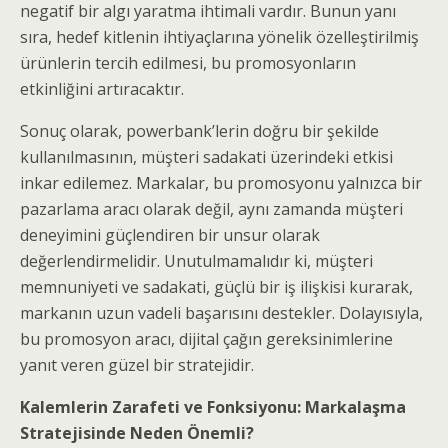
negatif bir algı yaratma ihtimali vardır. Bunun yanı
sıra, hedef kitlenin ihtiyaçlarına yönelik özelleştirilmiş
ürünlerin tercih edilmesi, bu promosyonların
etkinliğini artıracaktır.
Sonuç olarak, powerbank’lerin doğru bir şekilde
kullanılmasının, müşteri sadakati üzerindeki etkisi
inkar edilemez. Markalar, bu promosyonu yalnızca bir
pazarlama aracı olarak değil, aynı zamanda müşteri
deneyimini güçlendiren bir unsur olarak
değerlendirmelidir. Unutulmamalıdır ki, müşteri
memnuniyeti ve sadakati, güçlü bir iş ilişkisi kurarak,
markanın uzun vadeli başarısını destekler. Dolayısıyla,
bu promosyon aracı, dijital çağın gereksinimlerine
yanıt veren güzel bir stratejidir.
Kalemlerin Zarafeti ve Fonksiyonu: Markalaşma
Stratejisinde Neden Önemli?