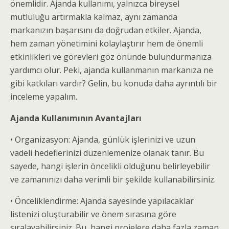
önemlidir. Ajanda kullanımı, yalnızca bireysel
mutluluğu artırmakla kalmaz, aynı zamanda
markanızın başarısını da doğrudan etkiler. Ajanda,
hem zaman yönetimini kolaylaştırır hem de önemli
etkinlikleri ve görevleri göz önünde bulundurmanıza
yardımcı olur. Peki, ajanda kullanmanın markanıza ne
gibi katkıları vardır? Gelin, bu konuda daha ayrıntılı bir
inceleme yapalım.
Ajanda Kullanımının Avantajları
• Organizasyon: Ajanda, günlük işlerinizi ve uzun
vadeli hedeflerinizi düzenlemenize olanak tanır. Bu
sayede, hangi işlerin öncelikli olduğunu belirleyebilir
ve zamanınızı daha verimli bir şekilde kullanabilirsiniz.
• Önceliklendirme: Ajanda sayesinde yapılacaklar
listenizi oluşturabilir ve önem sırasına göre
sıralayabilirsiniz. Bu, hangi projelere daha fazla zaman