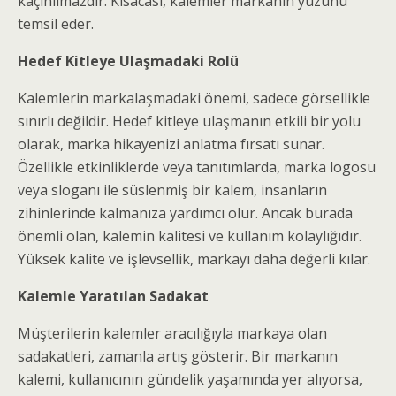
kaçınılmazdır. Kısacası, kalemler markanın yüzünü
temsil eder.
Hedef Kitleye Ulaşmadaki Rolü
Kalemlerin markalaşmadaki önemi, sadece görsellikle
sınırlı değildir. Hedef kitleye ulaşmanın etkili bir yolu
olarak, marka hikayenizi anlatma fırsatı sunar.
Özellikle etkinliklerde veya tanıtımlarda, marka logosu
veya sloganı ile süslenmiş bir kalem, insanların
zihinlerinde kalmanıza yardımcı olur. Ancak burada
önemli olan, kalemin kalitesi ve kullanım kolaylığıdır.
Yüksek kalite ve işlevsellik, markayı daha değerli kılar.
Kalemle Yaratılan Sadakat
Müşterilerin kalemler aracılığıyla markaya olan
sadakatleri, zamanla artış gösterir. Bir markanın
kalemi, kullanıcının gündelik yaşamında yer alıyorsa,