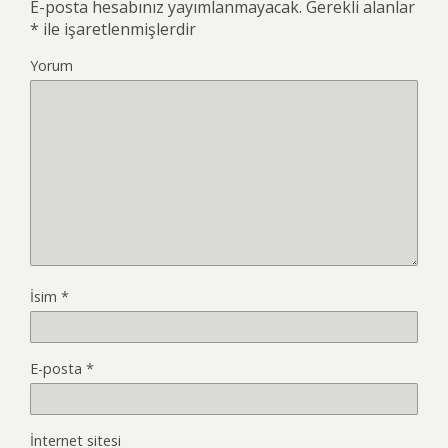
E-posta hesabınız yayımlanmayacak.
Gerekli alanlar
*
ile işaretlenmişlerdir
Yorum
İsim
*
E-posta
*
İnternet sitesi