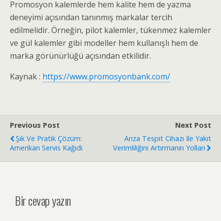
Promosyon kalemlerde hem kalite hem de yazma
deneyimi açısından tanınmış markalar tercih
edilmelidir. Örneğin, pilot kalemler, tükenmez kalemler
ve gül kalemler gibi modeller hem kullanışlı hem de
marka görünürlüğü açısından etkilidir.
Kaynak :
https://www.promosyonbank.com/
Previous Post
Next Post
Şık Ve Pratik Çözüm:
Arıza Tespit Cihazı Ile Yakıt
Amerikan Servis Kağıdı
Verimliliğini Artırmanın Yolları
Bir cevap yazın