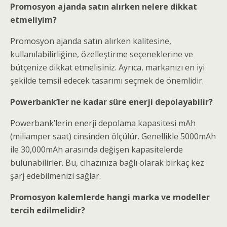
Promosyon ajanda satın alırken nelere dikkat
etmeliyim?
Promosyon ajanda satın alırken kalitesine,
kullanılabilirliğine, özelleştirme seçeneklerine ve
bütçenize dikkat etmelisiniz. Ayrıca, markanızı en iyi
şekilde temsil edecek tasarımı seçmek de önemlidir.
Powerbank’ler ne kadar süre enerji depolayabilir?
Powerbank’lerin enerji depolama kapasitesi mAh
(miliamper saat) cinsinden ölçülür. Genellikle 5000mAh
ile 30,000mAh arasında değişen kapasitelerde
bulunabilirler. Bu, cihazınıza bağlı olarak birkaç kez
şarj edebilmenizi sağlar.
Promosyon kalemlerde hangi marka ve modeller
tercih edilmelidir?