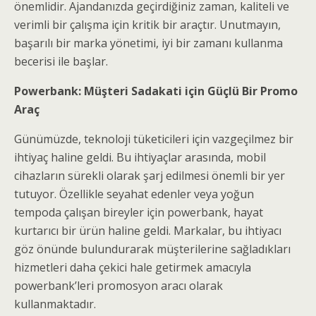
önemlidir. Ajandanızda geçirdiğiniz zaman, kaliteli ve
verimli bir çalışma için kritik bir araçtır. Unutmayın,
başarılı bir marka yönetimi, iyi bir zamanı kullanma
becerisi ile başlar.
Powerbank: Müşteri Sadakati için Güçlü Bir Promo
Araç
Günümüzde, teknoloji tüketicileri için vazgeçilmez bir
ihtiyaç haline geldi. Bu ihtiyaçlar arasında, mobil
cihazların sürekli olarak şarj edilmesi önemli bir yer
tutuyor. Özellikle seyahat edenler veya yoğun
tempoda çalışan bireyler için powerbank, hayat
kurtarıcı bir ürün haline geldi. Markalar, bu ihtiyacı
göz önünde bulundurarak müşterilerine sağladıkları
hizmetleri daha çekici hale getirmek amacıyla
powerbank’leri promosyon aracı olarak
kullanmaktadır.