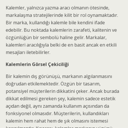
Kalemler, yalnızca yazma aracı olmanın ötesinde,
markalaşma stratejilerinde kilit bir rol oynamaktadır.
Bir marka, kullandığı kalemle bile kendini ifade
edebilir. Bu noktada kalemlerin zarafeti, kalitenin ve
özgünlüğün bir sembolü haline gelir. Markalar,
kalemleri aracılığıyla belki de en basit ancak en etkili
mesajları iletebilirler.
Kalemlerin Görsel Çekiciliği
Bir kalemin dış görünüşü, markanın algılanmasını
doğrudan etkilemektedir. Özgün bir tasarım,
potansiyel müşterilerin dikkatini çeker. Ancak burada
dikkat edilmesi gereken şey, kalemin sadece estetik
açıdan değil, aynı zamanda kullanım açısından da
fonksiyonel olmasıdır. Müşterilerin, kullandıkları
kalemin hem rahat hem de şık olmasını istemesi