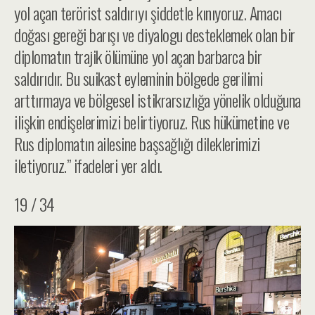
yol açan terörist saldırıyı şiddetle kınıyoruz. Amacı
doğası gereği barışı ve diyalogu desteklemek olan bir
diplomatın trajik ölümüne yol açan barbarca bir
saldırıdır. Bu suikast eyleminin bölgede gerilimi
arttırmaya ve bölgesel istikrarsızlığa yönelik olduğuna
ilişkin endişelerimizi belirtiyoruz. Rus hükümetine ve
Rus diplomatın ailesine başsağlığı dileklerimizi
iletiyoruz.” ifadeleri yer aldı.
19 / 34