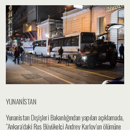
YUNANİSTAN
Yunanistan Dışişleri Bakanlığından yapılan açıklamada,
“Ankara’daki Rus Büyükelçi Andrey Karlov’un ölümüne