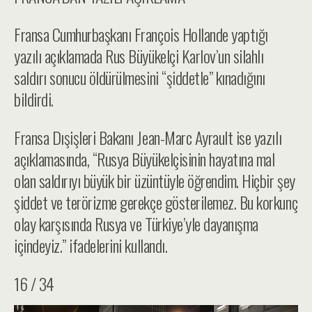
Fransa Cumhurbaşkanı François Hollande yaptığı
yazılı açıklamada Rus Büyükelçi Karlov’un silahlı
saldırı sonucu öldürülmesini “şiddetle” kınadığını
bildirdi.
Fransa Dışişleri Bakanı Jean-Marc Ayrault ise yazılı
açıklamasında, “Rusya Büyükelçisinin hayatına mal
olan saldırıyı büyük bir üzüntüyle öğrendim. Hiçbir şey
şiddet ve terörizme gerekçe gösterilemez. Bu korkunç
olay karşısında Rusya ve Türkiye’yle dayanışma
içindeyiz.” ifadelerini kullandı.
16 / 34