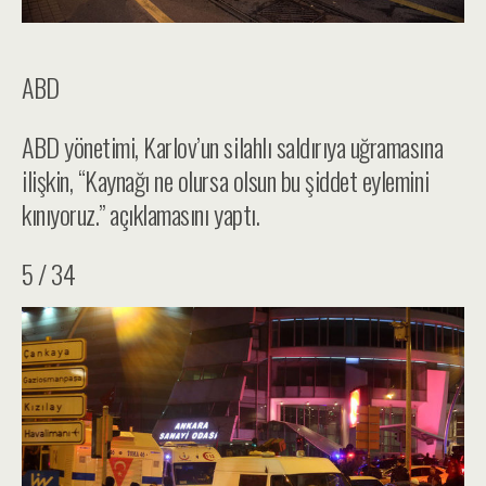
ABD
ABD yönetimi, Karlov’un silahlı saldırıya uğramasına
ilişkin, “Kaynağı ne olursa olsun bu şiddet eylemini
kınıyoruz.” açıklamasını yaptı.
5 / 34