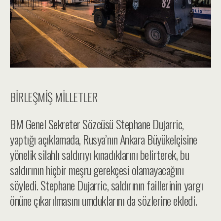
BİRLEŞMİŞ MİLLETLER
BM Genel Sekreter Sözcüsü Stephane Dujarric,
yaptığı açıklamada, Rusya’nın Ankara Büyükelçisine
yönelik silahlı saldırıyı kınadıklarını belirterek, bu
saldırının hiçbir meşru gerekçesi olamayacağını
söyledi. Stephane Dujarric, saldırının faillerinin yargı
önüne çıkarılmasını umduklarını da sözlerine ekledi.