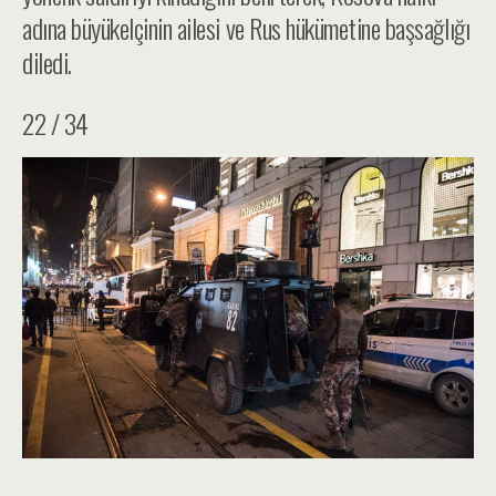
adına büyükelçinin ailesi ve Rus hükümetine başsağlığı
diledi.
22 / 34