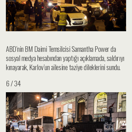
ABD’nin BM Daimi Temsilcisi Samantha Power da
sosyal medya hesabından yaptığı açıklamada, saldırıyı
kınayarak, Karlov’un ailesine taziye dileklerini sundu.
6 / 34