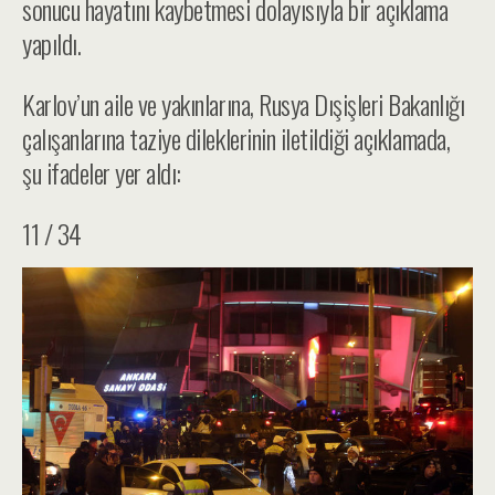
sonucu hayatını kaybetmesi dolayısıyla bir açıklama
yapıldı.
Karlov’un aile ve yakınlarına, Rusya Dışişleri Bakanlığı
çalışanlarına taziye dileklerinin iletildiği açıklamada,
şu ifadeler yer aldı:
11 / 34