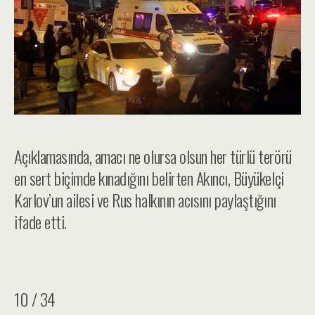
Açıklamasında, amacı ne olursa olsun her türlü terörü
en sert biçimde kınadığını belirten Akıncı, Büyükelçi
Karlov’un ailesi ve Rus halkının acısını paylaştığını
ifade etti.
10 / 34