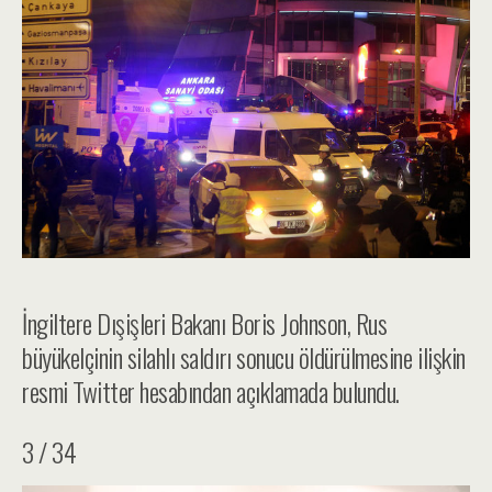
İngiltere Dışişleri Bakanı Boris Johnson, Rus
büyükelçinin silahlı saldırı sonucu öldürülmesine ilişkin
resmi Twitter hesabından açıklamada bulundu.
3 / 34