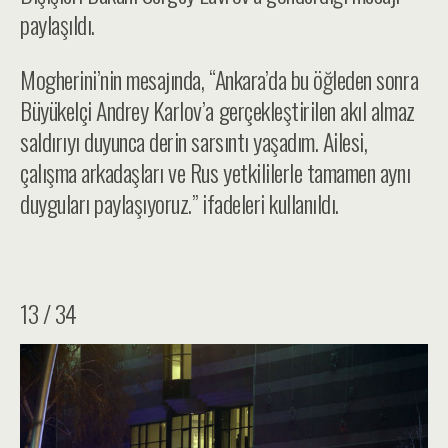
paylaşıldı.
Mogherini’nin mesajında, “Ankara’da bu öğleden sonra
Büyükelçi Andrey Karlov’a gerçekleştirilen akıl almaz
saldırıyı duyunca derin sarsıntı yaşadım. Ailesi,
çalışma arkadaşları ve Rus yetkililerle tamamen aynı
duyguları paylaşıyoruz.” ifadeleri kullanıldı.
13 / 34