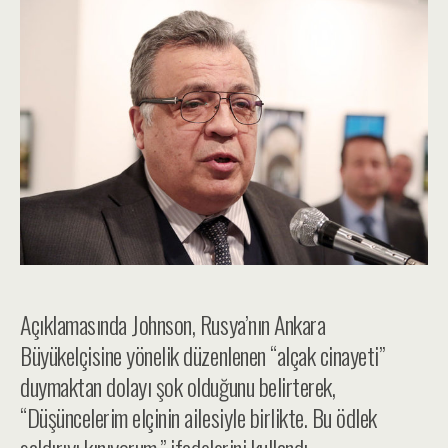
Açıklamasında Johnson, Rusya’nın Ankara
Büyükelçisine yönelik düzenlenen “alçak cinayeti”
duymaktan dolayı şok olduğunu belirterek,
“Düşüncelerim elçinin ailesiyle birlikte. Bu ödlek