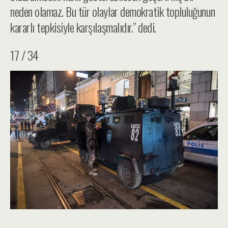
neden olamaz. Bu tür olaylar demokratik topluluğunun
kararlı tepkisiyle karşılaşmalıdır.” dedi.
17 / 34