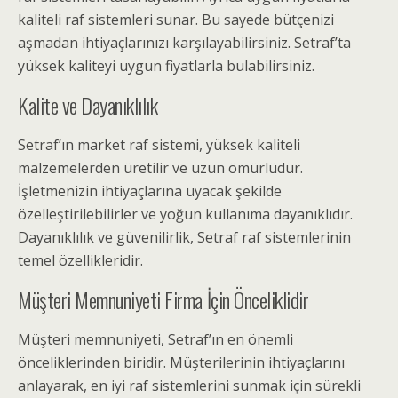
kaliteli raf sistemleri sunar. Bu sayede bütçenizi
aşmadan ihtiyaçlarınızı karşılayabilirsiniz. Setraf’ta
yüksek kaliteyi uygun fiyatlarla bulabilirsiniz.
Kalite ve Dayanıklılık
Setraf’ın market raf sistemi, yüksek kaliteli
malzemelerden üretilir ve uzun ömürlüdür.
İşletmenizin ihtiyaçlarına uyacak şekilde
özelleştirilebilirler ve yoğun kullanıma dayanıklıdır.
Dayanıklılık ve güvenilirlik, Setraf raf sistemlerinin
temel özellikleridir.
Müşteri Memnuniyeti Firma İçin Önceliklidir
Müşteri memnuniyeti, Setraf’ın en önemli
önceliklerinden biridir. Müşterilerinin ihtiyaçlarını
anlayarak, en iyi raf sistemlerini sunmak için sürekli