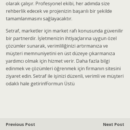
olarak çalışır. Profesyonel ekibi, her adımda size
rehberlik edecek ve projenizin başarılı bir şekilde
tamamlanmasını sağlayacaktır.
Setraf, marketler için market rafı konusunda güvenilir
bir partnerdir. İşletmenizin ihtiyaçlarına uygun özel
çözümler sunarak, verimliliğinizi artırmanıza ve
müşteri memnuniyetini en üst düzeye çıkarmanıza
yardımcı olmak için hizmet verir. Daha fazla bilgi
edinmek ve çözümleri öğrenmek için firmanın sitesini
ziyaret edin. Setraf ile işinizi düzenli, verimli ve müşteri
odaklı hale getirin!Formun Üstü
Previous Post
Next Post