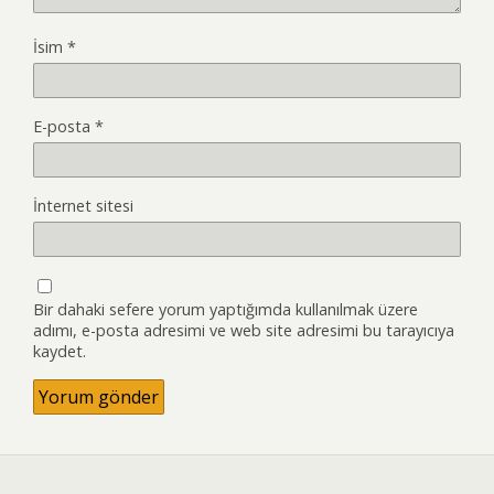
İsim
*
E-posta
*
İnternet sitesi
Bir dahaki sefere yorum yaptığımda kullanılmak üzere
adımı, e-posta adresimi ve web site adresimi bu tarayıcıya
kaydet.