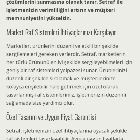
çözümlerini sunmasına olanak tanır. Setraf ile
işletmenizin verimliliğini artırın ve müşteri
memnuniyetini yükseltin.
Market Raf Sistemleri İhtiyaçlarınızı Karşılayın
Marketler, ürünlerini düzenli ve etkili bir şekilde
sergilemeleri gereken yerlerdir. Setraf, marketlerin
her türlü ürününü en iyi şekilde sergileyebilmeleri için
geniş bir raf sistemleri yelpazesi sunar. Ürünlerinizi
düzenli bir şekilde sıralamak ve müşterilerinize
kolayca erişilebilir hale getirmek için özel olarak
tasarlanmış raf sistemlerimiz, işletmenizin düzenini
sağlamada size yardımcı olur.
Özel Tasarım ve Uygun Fiyat Garantisi
Setraf, işletmenizin özel ihtiyaçlarına uyacak şekilde
raf sistemleri tasarlayabilir. Ayrıca uygun fiyatlarla