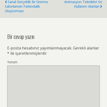
Sanal Gerçeklik Ile Sinema
Animasyon Teknikleri Ve
Salonlarının Farkındalık
Kullanım Alanları
Oluşturması
Bir cevap yazın
E-posta hesabınız yayımlanmayacak.
Gerekli alanlar
*
ile işaretlenmişlerdir
Yorum