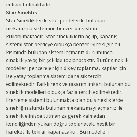
imkanı bulmaktadır.
Stor Sineklik
Stor Sineklik lerde stor perdelerde bulunan
mekanizma sistemine benzer bir sistem
kullanılmaktadır. Stor sinekliklerin açılıp, kapanış
sistemi stor perdeye oldukça benzer. Sinekliğin alt
kısmında bulunan sistemi açmanız durumunda
sineklik yavaş bir şekilde toplanacaktır. Butür sineklik
modelleri pencereler için dikey toplanma, kapılar için
ise yatay toplanma sistemi daha sık tercih
edilmektedir. Farklı renk ve tasarım imkanı bulunan bu
sineklik modelleri oldukça fazla tercih edilmektedir.
Frenleme sistemi bulunmakta olan bu sinekliklerde
sinekliğin altında bulunan mekanizmayı açmanız ile
sineklik elinizde tutmanıza gerek kalmadan
kendiliğinden yukarı doğru toplanacak, basit bir
hareket ile tekrar kapanacaktır. Bu modelleri