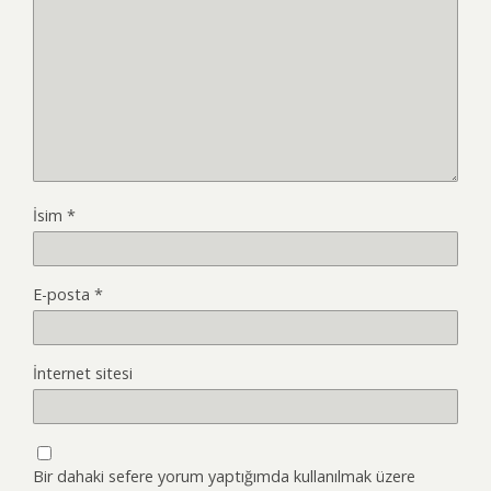
İsim
*
E-posta
*
İnternet sitesi
Bir dahaki sefere yorum yaptığımda kullanılmak üzere