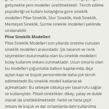
gelişmekte yeni modeller üretilmektedir. Tercih edilme
popülerliği ve kullanı kolaylığına göre sineklik
modelleri Plise Sineklik, Stor Sineklik, Kedi Sineklik,
Menteşeli Sineklik, Sürme sineklik modelleri şeklinde
sıralanabilir.
Plise Sineklik Modelleri
Plise Sineklik Modelleri son yıllarda üretime sunulan
sineklik modelleri arasındadır. Şık tasarım ve renk
seçenekleri bulunmakta olan bu sineklik modelleri
kolay kullanım imkanı sunmaktadır. Uzun ömürlü olan
bu modelleri çoğunlukla balkon kapılarında, dışa
açılan kapı ve büyük pencerelerde daha çok tercih
edilmektedir.Bu sineklik modeli katlanarak
açılmaktadır. Bu sebeple oldukça yer tasarrufu sağlar
ve kullanışlıdır. Pliseli sineklikler; dikey, yatay ve duble
olarak da üretilebilmektedir. Farklı ve fazla çeşit
imkanı ile küçük ve dar ortamlarda dahi kullanılma