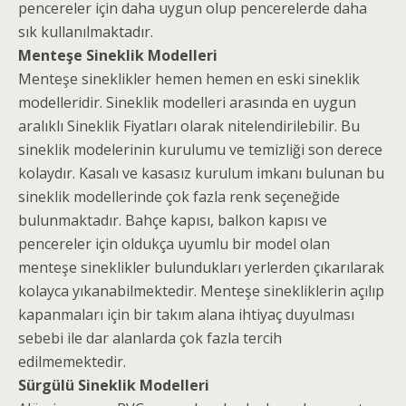
pencereler için daha uygun olup pencerelerde daha
sık kullanılmaktadır.
Menteşe Sineklik Modelleri
Menteşe sineklikler hemen hemen en eski sineklik
modelleridir. Sineklik modelleri arasında en uygun
aralıklı Sineklik Fiyatları olarak nitelendirilebilir. Bu
sineklik modelerinin kurulumu ve temizliği son derece
kolaydır. Kasalı ve kasasız kurulum imkanı bulunan bu
sineklik modellerinde çok fazla renk seçeneğide
bulunmaktadır. Bahçe kapısı, balkon kapısı ve
pencereler için oldukça uyumlu bir model olan
menteşe sineklikler bulundukları yerlerden çıkarılarak
kolayca yıkanabilmektedir. Menteşe sinekliklerin açılıp
kapanmaları için bir takım alana ihtiyaç duyulması
sebebi ile dar alanlarda çok fazla tercih
edilmemektedir.
Sürgülü Sineklik Modelleri