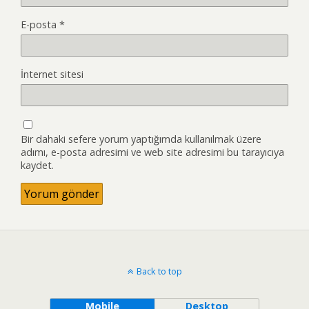
E-posta
*
İnternet sitesi
Bir dahaki sefere yorum yaptığımda kullanılmak üzere
adımı, e-posta adresimi ve web site adresimi bu tarayıcıya
kaydet.
Back to top
Mobile
Desktop