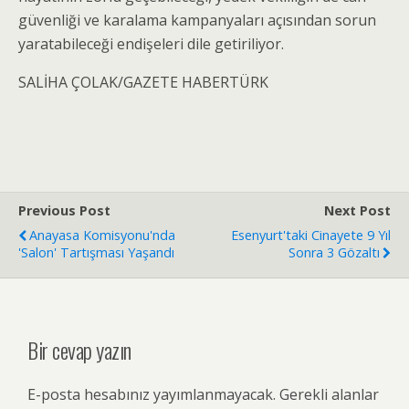
güvenliği ve karalama kampanyaları açısından sorun
yaratabileceği endişeleri dile getiriliyor.
SALİHA ÇOLAK/GAZETE HABERTÜRK
Previous Post
Next Post
Anayasa Komisyonu'nda
Esenyurt'taki Cinayete 9 Yıl
'salon' Tartışması Yaşandı
Sonra 3 Gözaltı
Bir cevap yazın
E-posta hesabınız yayımlanmayacak.
Gerekli alanlar