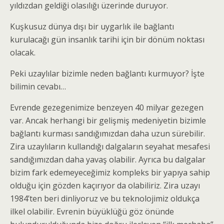
yıldızdan geldiği olasılığı üzerinde duruyor.
Kuşkusuz dünya dışı bir uygarlık ile bağlantı
kurulacağı gün insanlık tarihi için bir dönüm noktası
olacak.
Peki uzaylılar bizimle neden bağlantı kurmuyor? İşte
bilimin cevabı…
Evrende gezegenimize benzeyen 40 milyar gezegen
var. Ancak herhangi bir gelişmiş medeniyetin bizimle
bağlantı kurması sandığımızdan daha uzun sürebilir.
Zira uzaylıların kullandığı dalgaların seyahat mesafesi
sandığımızdan daha yavaş olabilir. Ayrıca bu dalgalar
bizim fark edemeyeceğimiz kompleks bir yapıya sahip
olduğu için gözden kaçırıyor da olabiliriz. Zira uzayı
1984’ten beri dinliyoruz ve bu teknolojimiz oldukça
ilkel olabilir. Evrenin büyüklüğü göz önünde