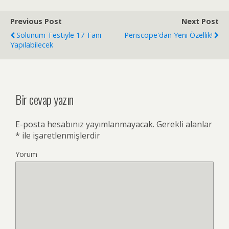
Previous Post
Next Post
Solunum Testiyle 17 Tanı
Periscope'dan Yeni Özellik!
Yapılabilecek
Bir cevap yazın
E-posta hesabınız yayımlanmayacak.
Gerekli alanlar
*
ile işaretlenmişlerdir
Yorum