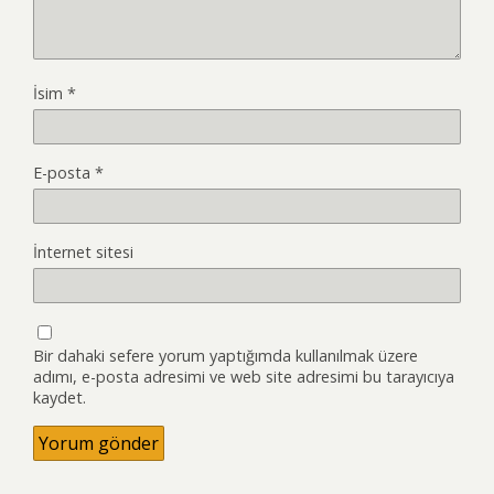
İsim
*
E-posta
*
İnternet sitesi
Bir dahaki sefere yorum yaptığımda kullanılmak üzere
adımı, e-posta adresimi ve web site adresimi bu tarayıcıya
kaydet.