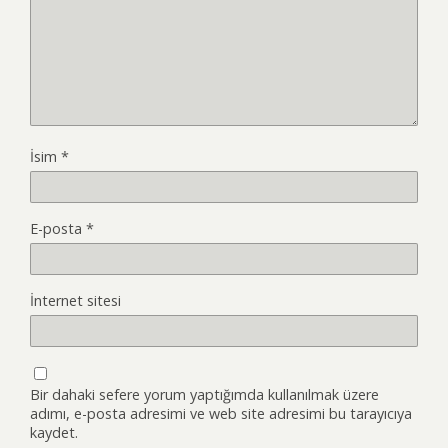
İsim
*
E-posta
*
İnternet sitesi
Bir dahaki sefere yorum yaptığımda kullanılmak üzere
adımı, e-posta adresimi ve web site adresimi bu tarayıcıya
kaydet.