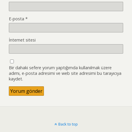
E-posta
*
İnternet sitesi
Bir dahaki sefere yorum yaptığımda kullanılmak üzere
adımı, e-posta adresimi ve web site adresimi bu tarayıcıya
kaydet.
Back to top