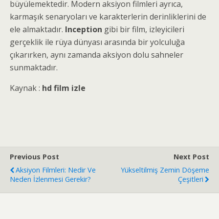
büyülemektedir. Modern aksiyon filmleri ayrıca,
karmaşık senaryoları ve karakterlerin derinliklerini de
ele almaktadır.
Inception
gibi bir film, izleyicileri
gerçeklik ile rüya dünyası arasında bir yolculuğa
çıkarırken, aynı zamanda aksiyon dolu sahneler
sunmaktadır.
Kaynak :
hd film izle
Previous Post
Next Post
Aksiyon Filmleri: Nedir Ve
Yükseltilmiş Zemin Döşeme
Neden İzlenmesi Gerekir?
Çeşitleri