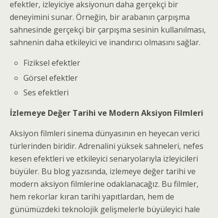
efektler, izleyiciye aksiyonun daha gerçekçi bir
deneyimini sunar. Örneğin, bir arabanın çarpışma
sahnesinde gerçekçi bir çarpışma sesinin kullanılması,
sahnenin daha etkileyici ve inandırıcı olmasını sağlar.
Fiziksel efektler
Görsel efektler
Ses efektleri
İzlemeye Değer Tarihi ve Modern Aksiyon Filmleri
Aksiyon filmleri sinema dünyasının en heyecan verici
türlerinden biridir. Adrenalini yüksek sahneleri, nefes
kesen efektleri ve etkileyici senaryolarıyla izleyicileri
büyüler. Bu blog yazısında, izlemeye değer tarihi ve
modern aksiyon filmlerine odaklanacağız. Bu filmler,
hem rekorlar kıran tarihi yapıtlardan, hem de
günümüzdeki teknolojik gelişmelerle büyüleyici hale