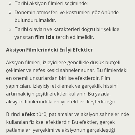
Tarihi aksiyon filmleri seçiminde:
Dönemin atmosferi ve kostümleri göz önünde
bulundurulmalıdır.
Tarihi olayları ve karakterleri doğru bir şekilde
yansıtan
film izle
tercih edilmelidir.
Aksiyon Filmlerindeki En İyi Efektler
Aksiyon filmleri, izleyicilere genellikle düşük bütçeli
çekimler ve nefes kesici sahneler sunar. Bu filmlerdeki
en önemli unsurlardan biri ise efektlerdir. Film
yapımcıları, izleyiciyi etkilemek ve gerçeklik hissini
artırmak için çeşitli efektler kullanır. Bu yazıda,
aksiyon filmlerindeki en iyi efektleri keşfedeceğiz.
Birinci
efekt
türü, patlamalar ve aksiyon sahnelerinde
kullanılan fiziksel efektlerdir. Bu efektler, gerçek
patlamalar, yerçekimi ve aksiyonun gerçekleştiği