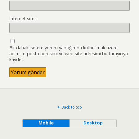
İnternet sitesi
Bir dahaki sefere yorum yaptığımda kullanılmak üzere
adımı, e-posta adresimi ve web site adresimi bu tarayıcıya
kaydet.
Back to top
Mobile
Desktop