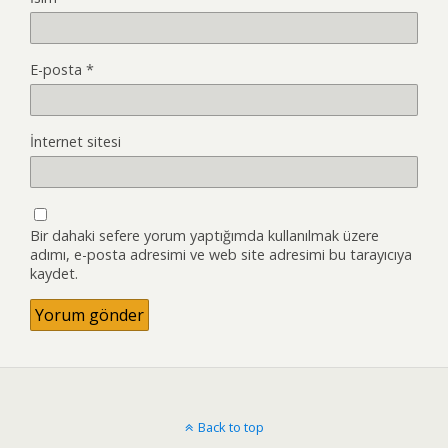
E-posta
*
İnternet sitesi
Bir dahaki sefere yorum yaptığımda kullanılmak üzere
adımı, e-posta adresimi ve web site adresimi bu tarayıcıya
kaydet.
Back to top