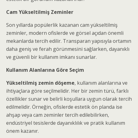
Cam Yükseltilmiş Zeminler
Son yıllarda popülerlik kazanan cam yükseltilmiş
zeminler, modern ofislerde ve görsel açıdan önemli
mekanlarda tercih edilir. Transparan yapısıyla ortamın
daha geniş ve ferah görünmesini sağlarken, dayanıklı
ve güvenli bir kullanım imkanı sunarlar.
Kullanım Alanlarına Göre Seçim
Yükseltilmiş zemin döşeme
, kullanım alanlarına ve
ihtiyaçlara göre seçilmelidir. Her bir zemin türü, farklı
özellikler sunar ve belirli koşullara uygun olarak tercih
edilmelidir. Örneğin, ofislerde estetik ön planda ise
ahşap veya cam zeminler tercih edilebilirken,
endüstriyel tesislerde dayanıklılık ve pratik kullanım
önem kazanır.