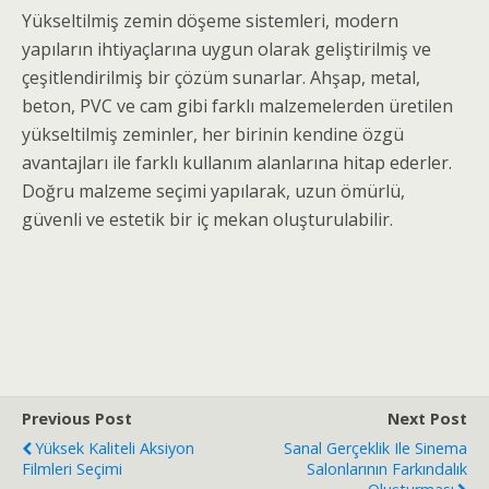
Yükseltilmiş zemin döşeme sistemleri, modern
yapıların ihtiyaçlarına uygun olarak geliştirilmiş ve
çeşitlendirilmiş bir çözüm sunarlar. Ahşap, metal,
beton, PVC ve cam gibi farklı malzemelerden üretilen
yükseltilmiş zeminler, her birinin kendine özgü
avantajları ile farklı kullanım alanlarına hitap ederler.
Doğru malzeme seçimi yapılarak, uzun ömürlü,
güvenli ve estetik bir iç mekan oluşturulabilir.
Previous Post
Next Post
Yüksek Kaliteli Aksiyon
Sanal Gerçeklik Ile Sinema
Filmleri Seçimi
Salonlarının Farkındalık