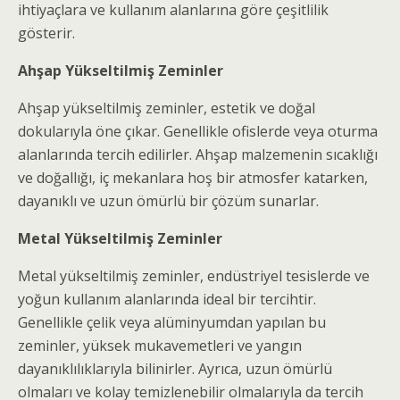
ihtiyaçlara ve kullanım alanlarına göre çeşitlilik
gösterir.
Ahşap Yükseltilmiş Zeminler
Ahşap yükseltilmiş zeminler, estetik ve doğal
dokularıyla öne çıkar. Genellikle ofislerde veya oturma
alanlarında tercih edilirler. Ahşap malzemenin sıcaklığı
ve doğallığı, iç mekanlara hoş bir atmosfer katarken,
dayanıklı ve uzun ömürlü bir çözüm sunarlar.
Metal Yükseltilmiş Zeminler
Metal yükseltilmiş zeminler, endüstriyel tesislerde ve
yoğun kullanım alanlarında ideal bir tercihtir.
Genellikle çelik veya alüminyumdan yapılan bu
zeminler, yüksek mukavemetleri ve yangın
dayanıklılıklarıyla bilinirler. Ayrıca, uzun ömürlü
olmaları ve kolay temizlenebilir olmalarıyla da tercih