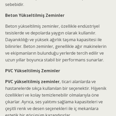
sebebidir.
Beton Yükseltilmiş Zeminler
Beton yükseltilmiş zeminler, özellikle endüstriyel
tesislerde ve depolarda yaygın olarak kullanılır.
Dayanıklılığı ve yüksek ağırlık taşıma kapasitesi ile
bilinirler. Beton zeminler, genellikle ağır makinelerin
ve ekipmanların bulunduğu yerlerde tercih edilir ve
uzun yıllar boyunca stabil bir performans sunarlar.
PVC Yükseltilmiş Zeminler
PVC yükseltilmiş zeminler
, ticari alanlarda ve
hastanelerde sıkça kullanılan bir seçenektir. Hijyenik
özellikleri ve kolay temizlenebilir olmalarıyla öne
çıkarlar. Ayrıca, ses yalıtımı sağlama kapasiteleri ve
çeşitli renk ve desen seçenekleri ile iç mekanlara
estetik bir görünüm kazandırırlar.