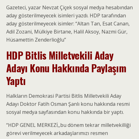
Gazeteci, yazar Nevzat Çiçek sosyal medya hesabından
aday gösterilmeyecek isimleri yazdı. HDP tarafından
aday gösterilmeyecek isimler: “Altan Tan, Esat Canan,
Adil Zozani, Mülkiye Birtane, Halil Aksoy, Nazmi Gür,
Hüsamettin Zenderlioğlu”
HDP Bitlis Milletvekili Aday
Adayı Konu Hakkında Paylaşım
Yaptı
Halkların Demokrasi Partisi Bitlis Milletvekili Aday
Adayı Doktor Fatih Osman Şanlı konu hakkında resmi
sosyal medya sayfasından konu hakkında bir yaptı.
“HDP GENEL MERKEZİ,,bu dönem tekrar milletvekilliği
görevi verilmeyecek arkadaşlarımızı resmen