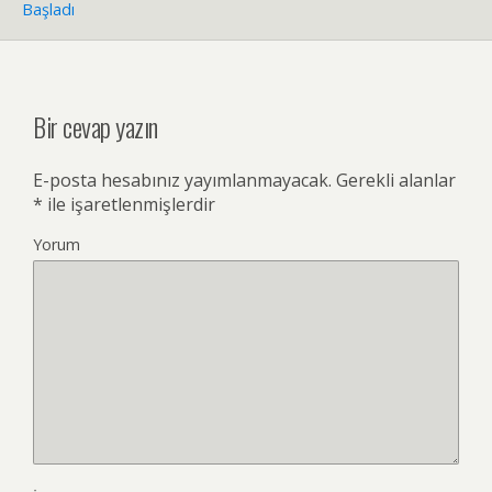
Başladı
Bir cevap yazın
E-posta hesabınız yayımlanmayacak.
Gerekli alanlar
*
ile işaretlenmişlerdir
Yorum