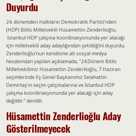
Duyurdu
24. dönemden Halkların Demokratik Partisi’nden
(HDP) Bitlis Milletvekili Hüsamettin Zenderlioğlu,
İstanbul HDP çalışma koordinasyonunda yer alacağı
için milletvekili aday adaylığından çekildiğini duyurdu.
Zenderlioğlu’nun kendisine ait sosyal medya
hesabından yapılan açıklamada, “24.Dönem Bitlis
Milletvekilimiz Hüsamettin Zenderlioğlu, 7 Haziran
seçimlerinde Eş Genel Başkanımız Selahattin
Demirtaş’ın seçim çalışmalarına ve İstanbul HDP
çalışma koordinasyonunda yer alacağı için aday
değildir.” denildi.
Hüsamettin Zenderlioğlu Aday
Gösterilmeyecek