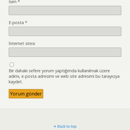
İsim
*
E-posta
*
İnternet sitesi
Bir dahaki sefere yorum yaptığımda kullanılmak üzere
adımı, e-posta adresimi ve web site adresimi bu tarayıcıya
kaydet.
Back to top