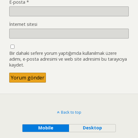
E-posta
*
İnternet sitesi
Bir dahaki sefere yorum yaptığımda kullanılmak üzere
adımı, e-posta adresimi ve web site adresimi bu tarayıcıya
kaydet.
Back to top
Mobile
Desktop