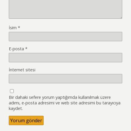
İsim
*
E-posta
*
İnternet sitesi
Bir dahaki sefere yorum yaptığımda kullanılmak üzere
adımı, e-posta adresimi ve web site adresimi bu tarayıcıya
kaydet.