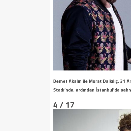
Demet Akalın ile Murat Dalkılıç, 31 
Stadı’nda, ardından İstanbul’da sahn
4 / 17