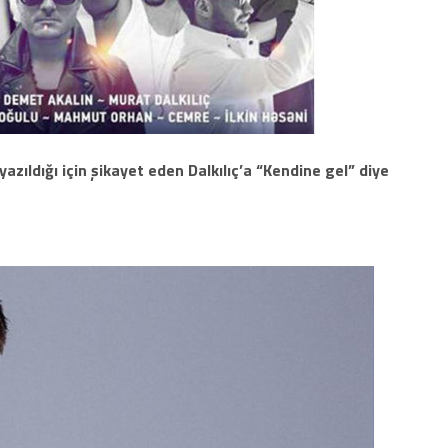
yazıldığı için şikayet eden Dalkılıç’a “Kendine gel” diye