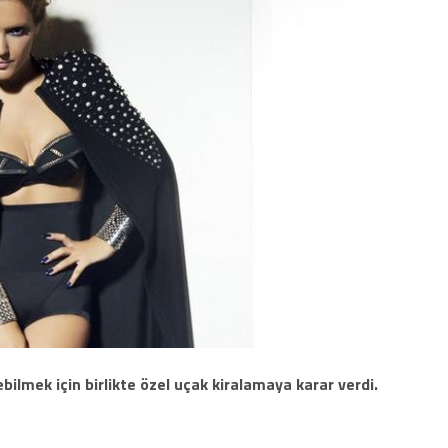
şebilmek için birlikte özel uçak kiralamaya karar verdi.