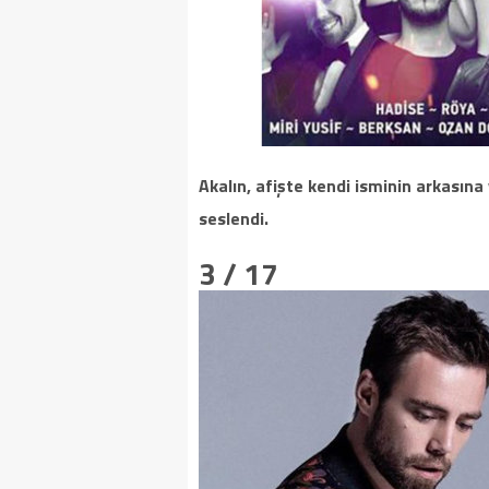
Akalın, afişte kendi isminin arkasına 
seslendi.
3 / 17