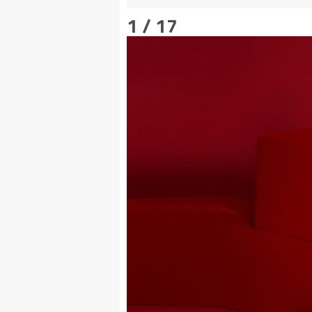
1 / 17