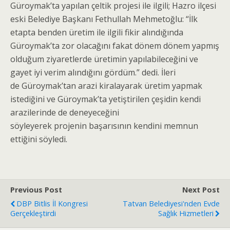
Güroymak’ta yapılan çeltik projesi ile ilgili; Hazro ilçesi
eski Belediye Başkanı Fethullah Mehmetoğlu: “İlk
etapta benden üretim ile ilgili fikir alındığında
Güroymak’ta zor olacağını fakat dönem dönem yapmış
olduğum ziyaretlerde üretimin yapılabileceğini ve
gayet iyi verim alındığını gördüm.” dedi. İleri
de Güroymak’tan arazi kiralayarak üretim yapmak
istediğini ve Güroymak’ta yetiştirilen çeşidin kendi
arazilerinde de deneyeceğini
söyleyerek projenin başarısının kendini memnun
ettiğini söyledi.
Previous Post
Next Post
DBP Bitlis İl Kongresi
Tatvan Belediyesi'nden Evde
Gerçekleştirdi
Sağlık Hizmetleri