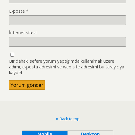
E-posta
*
İnternet sitesi
Bir dahaki sefere yorum yaptığımda kullanılmak üzere
adımı, e-posta adresimi ve web site adresimi bu tarayıcıya
kaydet.
Back to top
Mobile
Desktop