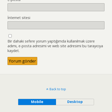
İnternet sitesi
Bir dahaki sefere yorum yaptığımda kullanılmak üzere
adımı, e-posta adresimi ve web site adresimi bu tarayıcıya
kaydet.
Back to top
Mobile
Desktop