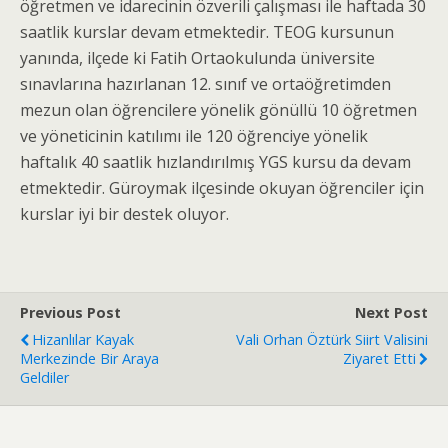
öğretmen ve idarecinin özverili çalışması ile haftada 30
saatlik kurslar devam etmektedir. TEOG kursunun
yanında, ilçede ki Fatih Ortaokulunda üniversite
sınavlarına hazırlanan 12. sınıf ve ortaöğretimden
mezun olan öğrencilere yönelik gönüllü 10 öğretmen
ve yöneticinin katılımı ile 120 öğrenciye yönelik
haftalık 40 saatlik hızlandırılmış YGS kursu da devam
etmektedir. Güroymak ilçesinde okuyan öğrenciler için
kurslar iyi bir destek oluyor.
Previous Post
Next Post
Hizanlılar Kayak
Vali Orhan Öztürk Siirt Valisini
Merkezinde Bir Araya
Ziyaret Etti
Geldiler