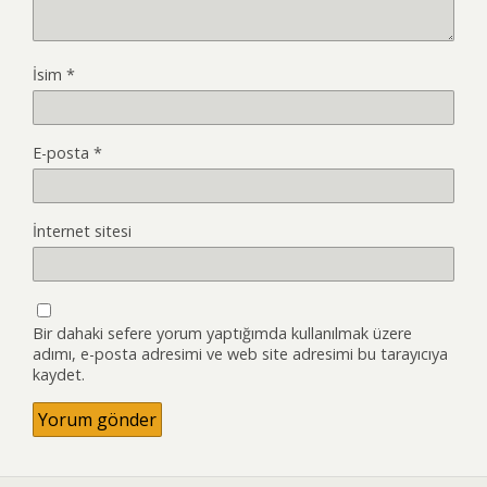
İsim
*
E-posta
*
İnternet sitesi
Bir dahaki sefere yorum yaptığımda kullanılmak üzere
adımı, e-posta adresimi ve web site adresimi bu tarayıcıya
kaydet.