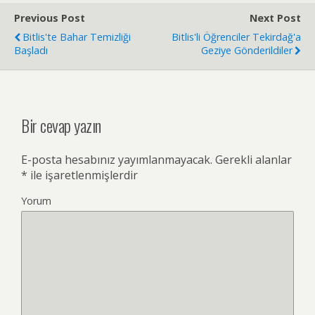
Previous Post
Next Post
Bitlis'te Bahar Temizliği
Bitlis'li Öğrenciler Tekirdağ'a
Başladı
Geziye Gönderildiler
Bir cevap yazın
E-posta hesabınız yayımlanmayacak.
Gerekli alanlar
*
ile işaretlenmişlerdir
Yorum