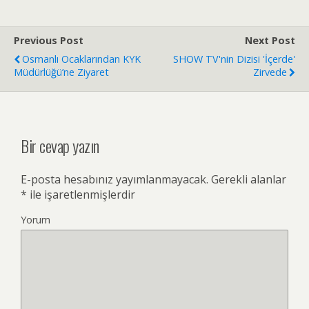
Previous Post
Next Post
Osmanlı Ocaklarından KYK
SHOW TV'nin Dizisi 'İçerde'
Müdürlüğü’ne Ziyaret
Zirvede
Bir cevap yazın
E-posta hesabınız yayımlanmayacak.
Gerekli alanlar
*
ile işaretlenmişlerdir
Yorum