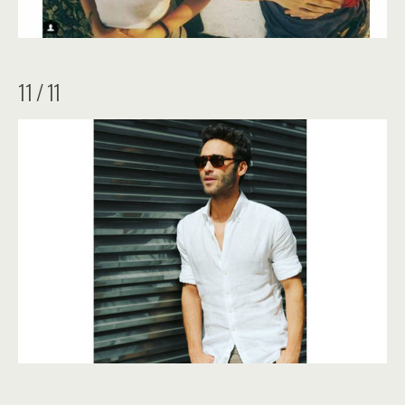
11 / 11