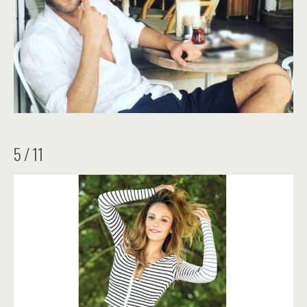
5 / 11