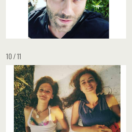
10 / 11