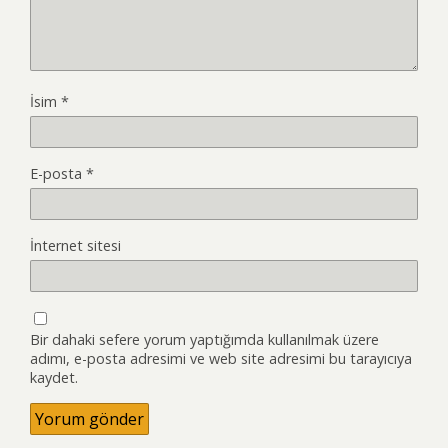
İsim
*
E-posta
*
İnternet sitesi
Bir dahaki sefere yorum yaptığımda kullanılmak üzere
adımı, e-posta adresimi ve web site adresimi bu tarayıcıya
kaydet.