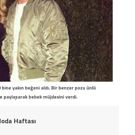
 bine yakın beğeni aldı. Bir benzer pozu ünlü
e paylaşarak bebek müjdesini verdi.
Moda Haftası