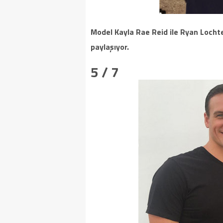
Model Kayla Rae Reid ile Ryan Lochte
paylaşıyor.
5 / 7