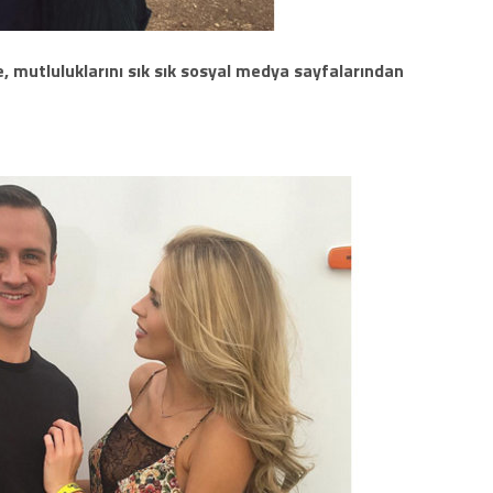
, mutluluklarını sık sık sosyal medya sayfalarından