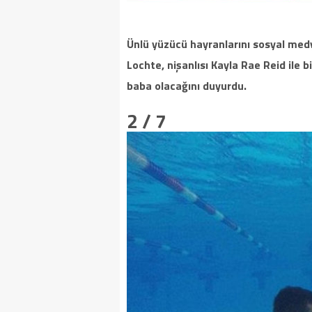
Ünlü yüzücü hayranlarını sosyal med
Lochte, nişanlısı Kayla Rae Reid ile 
baba olacağını duyurdu.
2 / 7