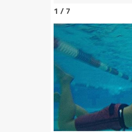
1 / 7