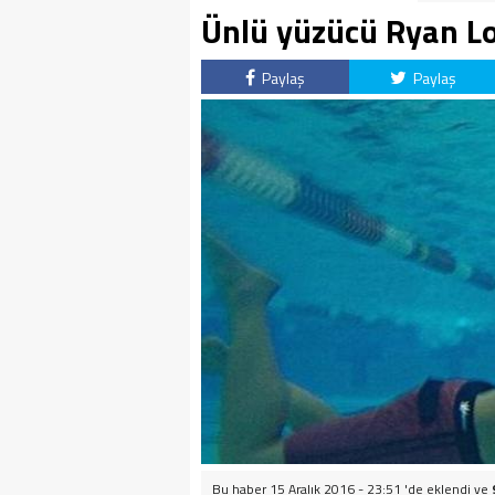
Ünlü yüzücü Ryan Lo
Paylaş
Paylaş
Bu haber 15 Aralık 2016 - 23:51 'de eklendi ve