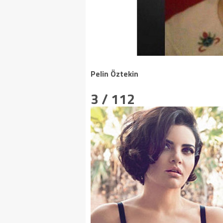
Pelin Öztekin
3 / 112