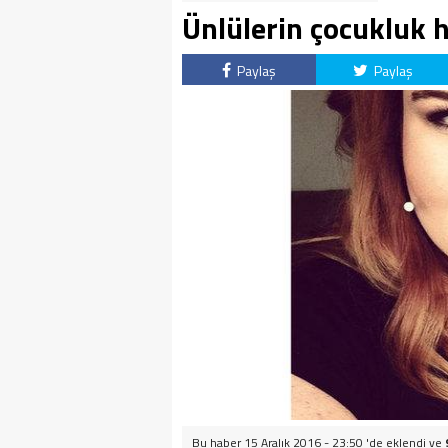
Ünlülerin çocukluk h
Paylaş
Paylaş
Bu haber 15 Aralık 2016 - 23:50 'de eklendi ve