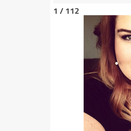
1 / 112